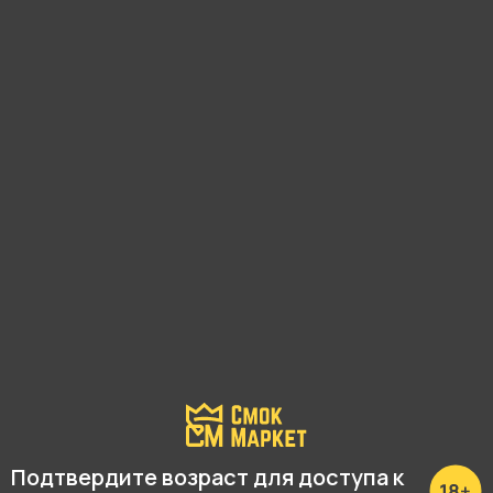
С этим товаром покупают
Подтвердите возраст для доступа к