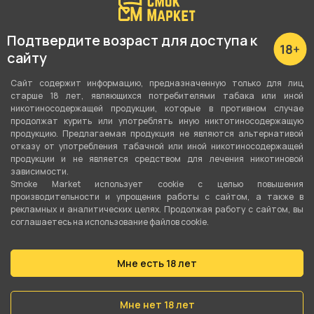
Подтвердите возраст для доступа к
сайту
Сайт содержит информацию, предназначенную только для лиц
старше 18 лет, являющихся потребителями табака или иной
никотиносодержащей продукции, которые в противном случае
продолжат курить или употреблять иную никтотиносодержащую
продукцию. Предлагаемая продукция не являются альтернативой
отказу от употребления табачной или иной никотиносодержащей
продукции и не является средством для лечения никотиновой
зависимости.
Smoke Market использует cookie c целью повышения
производительности и упрощения работы с сайтом, а также в
рекламных и аналитических целях. Продолжая работу с сайтом, вы
соглашаетесь на использование файлов cookie.
Мне есть 18 лет
Мне нет 18 лет