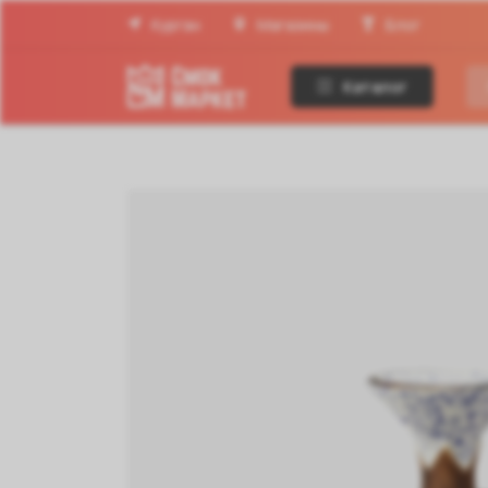
Курган
Магазины
Блог
Каталог