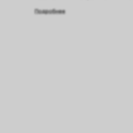
Подробнее