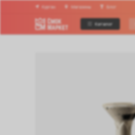
Курган
Магазины
Блог
Каталог