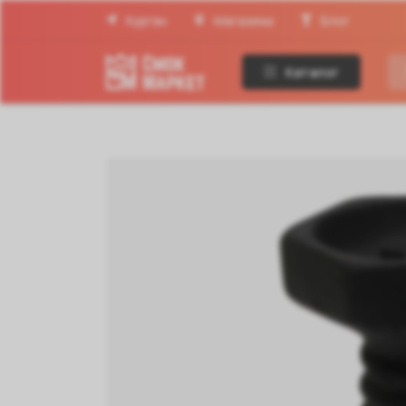
Курган
Магазины
Блог
Каталог