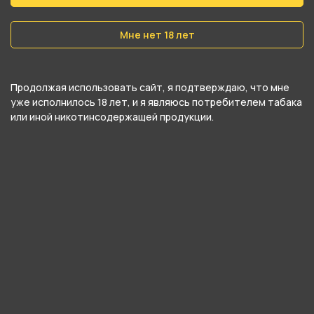
Мне нет 18 лет
Продолжая использовать сайт, я подтверждаю, что мне
уже исполнилось 18 лет, и я являюсь потребителем табака
или иной никотинсодержащей продукции.