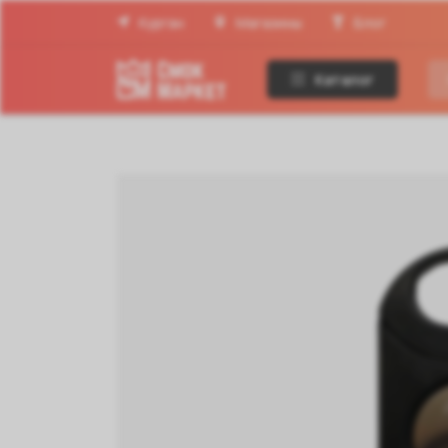
Курган
Магазины
Блог
Каталог