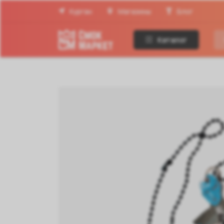
Курган
Магазины
Блог
Каталог