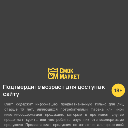
Подходящие расходники
Подтвердите возраст для доступа к
сайту
Сайт содержит информацию, предназначенную только для лиц
старше 18 лет, являющихся потребителями табака или иной
никотиносодержащей продукции, которые в противном случае
продолжат курить или употреблять иную никтотиносодержащую
продукцию. Предлагаемая продукция не являются альтернативой