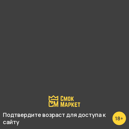
С этим товаром покупают
Подтвердите возраст для доступа к
сайту