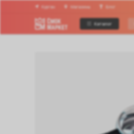
Курган
Магазины
Блог
Каталог