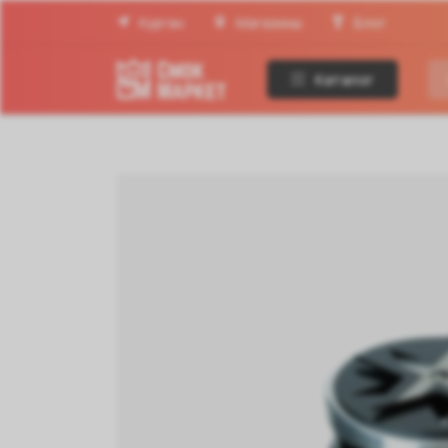
Курган
Магазины
Блог
Каталог