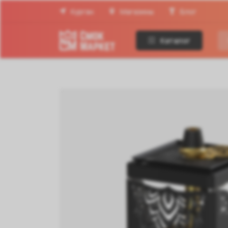
Курган
Магазины
Блог
Каталог