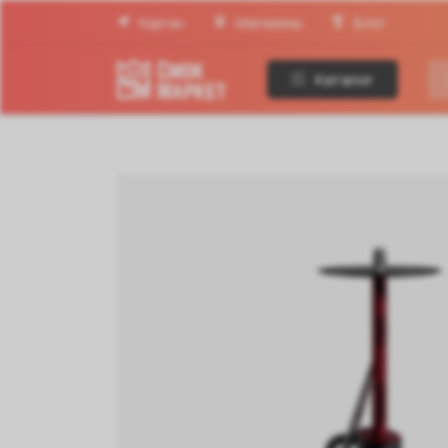
Курган
Магазины
Блог
Каталог