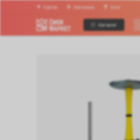
Курган
Магазины
Блог
Каталог