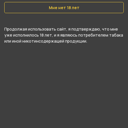
Мне нет 18 лет
Продолжая использовать сайт, я подтверждаю, что мне
уже исполнилось 18 лет, и я являюсь потребителем табака
или иной никотинсодержащей продукции.