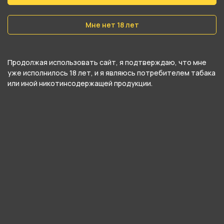
Мне нет 18 лет
Продолжая использовать сайт, я подтверждаю, что мне
уже исполнилось 18 лет, и я являюсь потребителем табака
или иной никотинсодержащей продукции.