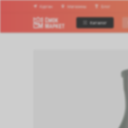
Курган
Магазины
Блог
Каталог