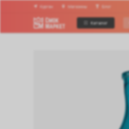
Курган
Магазины
Блог
Каталог