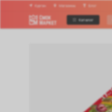
Курган
Магазины
Блог
Каталог