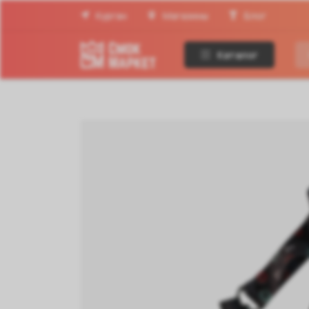
Курган
Магазины
Блог
Каталог