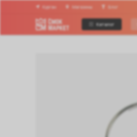
Курган
Магазины
Блог
Каталог