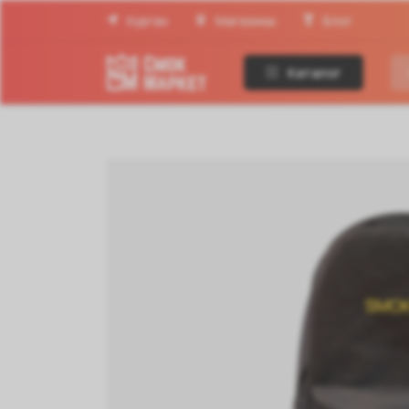
Курган
Магазины
Блог
Каталог