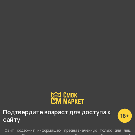
магазина.
Почему?
С этим товаром покупают
Подтвердите возраст для доступа к
сайту
Сайт содержит информацию, предназначенную только для лиц