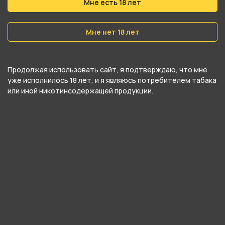
Мне есть 18 лет
Мне нет 18 лет
Продолжая использовать сайт, я подтверждаю, что мне
уже исполнилось 18 лет, и я являюсь потребителем табака
или иной никотинсодержащей продукции.