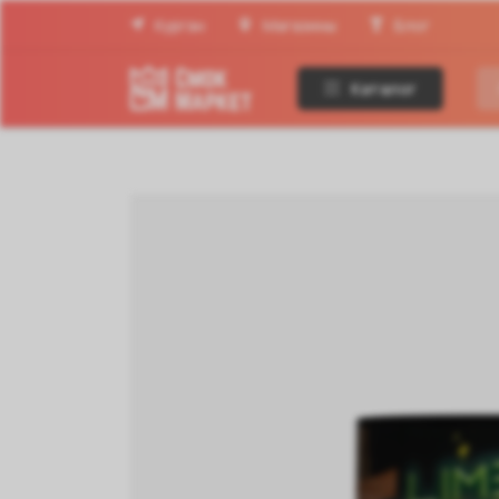
Курган
Магазины
Блог
Каталог