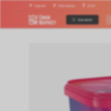
Курган
Магазины
Блог
Каталог