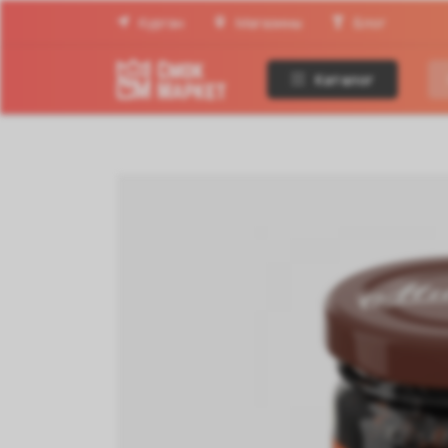
Курган
Магазины
Блог
Каталог