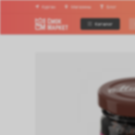
Курган
Магазины
Блог
Каталог