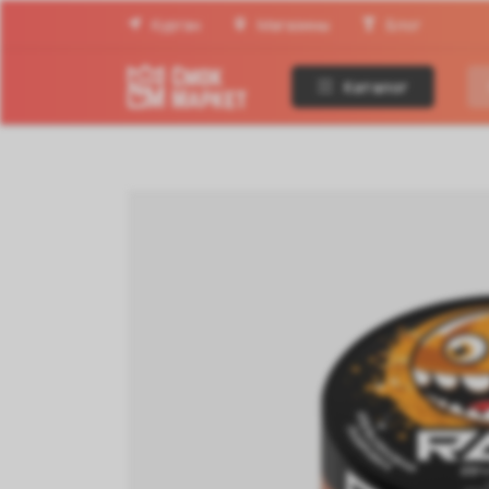
Курган
Магазины
Блог
Каталог