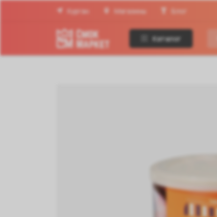
Курган
Магазины
Блог
Каталог