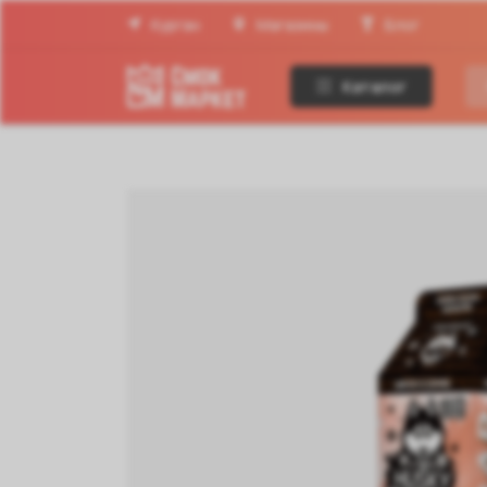
Курган
Магазины
Блог
Каталог