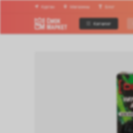
Курган
Магазины
Блог
Каталог