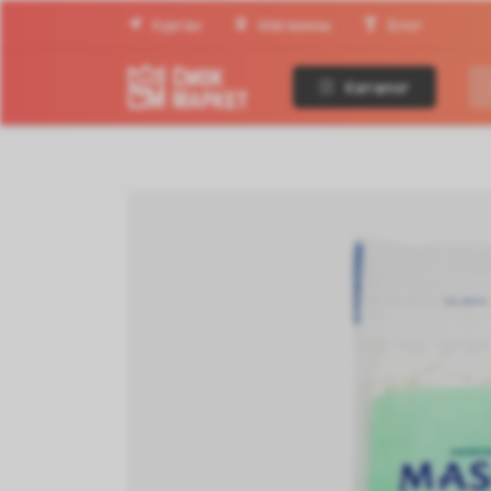
Курган
Магазины
Блог
Каталог