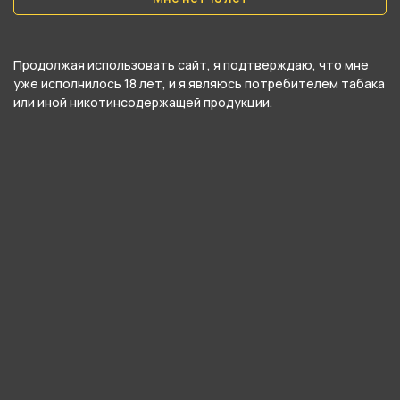
Продолжая использовать сайт, я подтверждаю, что мне
уже исполнилось 18 лет, и я являюсь потребителем табака
или иной никотинсодержащей продукции.