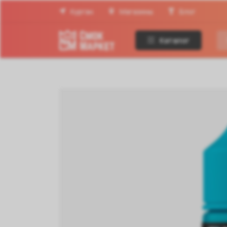
Курган
Магазины
Блог
Каталог