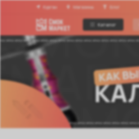
Курган
Магазины
Блог
Каталог